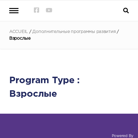
ACCUEIL
/
Дополнительные программы развития
/
Взрослые
Program Type :
Взрослые
Powered By