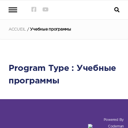
ACCUEIL
/
Учебные программы
Program Type :
Учебные
программы
Powered By